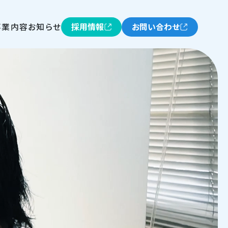
事業内容
お知らせ
採用情報
お問い合わせ