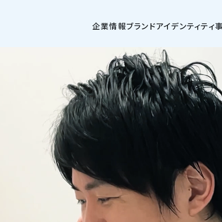
企業情報
ブランドアイデンティティ