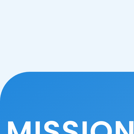
MISSIO