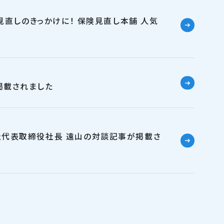
見直しのきっかけに！ 保険見直し本舗 人気
掲載されました
社代表取締役社長 遠山の対談記事が掲載さ