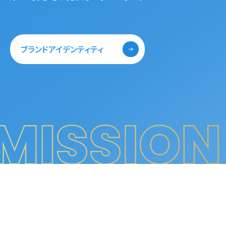
ブランドアイデンティティ