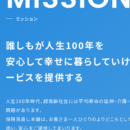
ミッション
誰しもが人生100年を
安心して幸せに暮らしてい
ービスを提供する
人生100年時代、超高齢社会には平均寿命の延伸・介護
問題があります。
保険見直し本舗は、お客さま一人ひとりのよりどころとし
添い、安心をご提供してまいります。