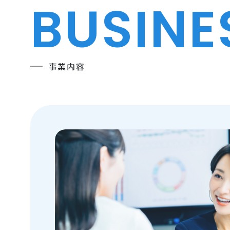
BUSINE
事業内容