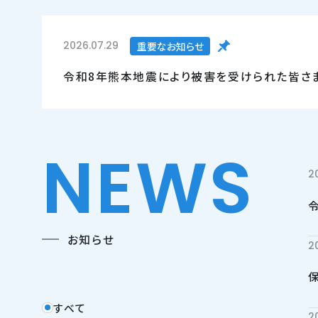
2026.07.29
重要なお知らせ
令和8年熊本地震により被害を受けられた皆さ
NEWS
2
お知らせ
2
すべて
2