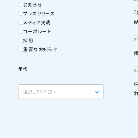
お知らせ
プレスリリース
メディア掲載
コーポレート
2
採用
重要なお知らせ
年代
2
選択してください