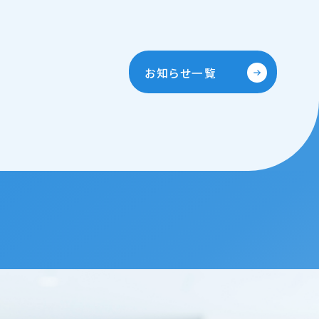
お知らせ一覧