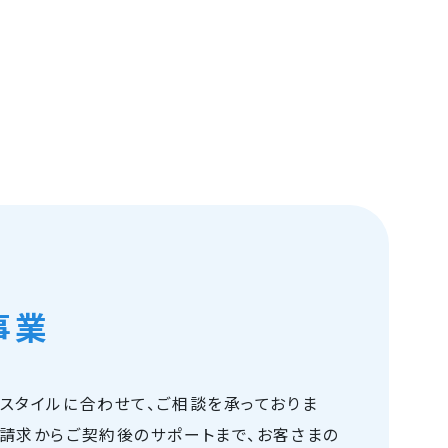
事業
スタイルに合わせて、ご相談を承っておりま
請求からご契約後のサポートまで、お客さまの